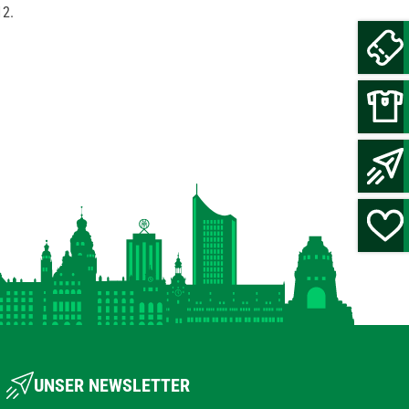
12.
UNSER NEWSLETTER