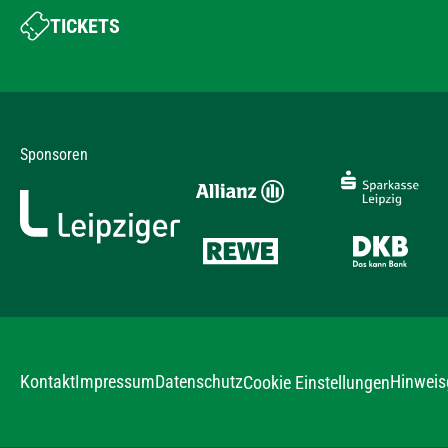
TICKETS
Sponsoren
Kontakt
Impressum
Datenschutz
Hinweis
Cookie Einstellungen