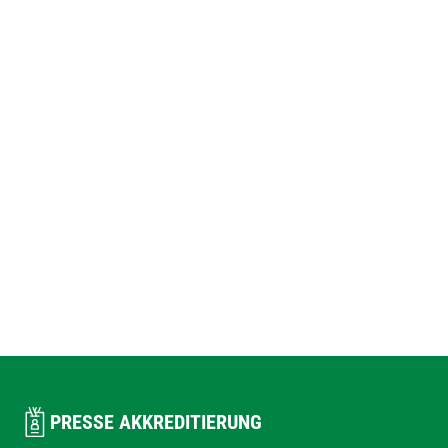
PRESSE AKKREDITIERUNG