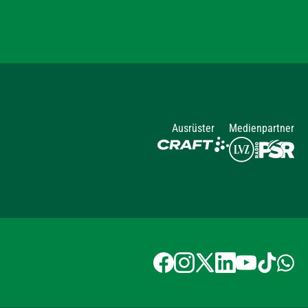
Ausrüster
Medienpartner