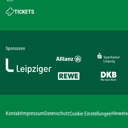
TICKETS
Sponsoren
Kontakt
Impressum
Datenschutz
Hinweis
Cookie Einstellungen