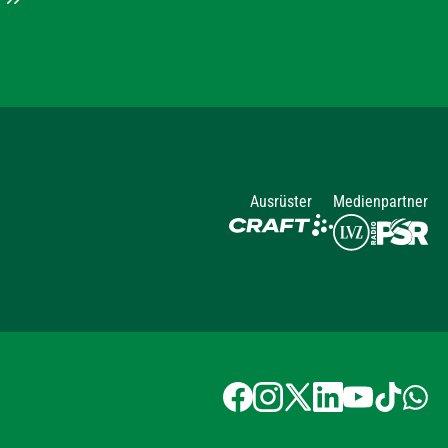
Ausrüster
Medienpartner