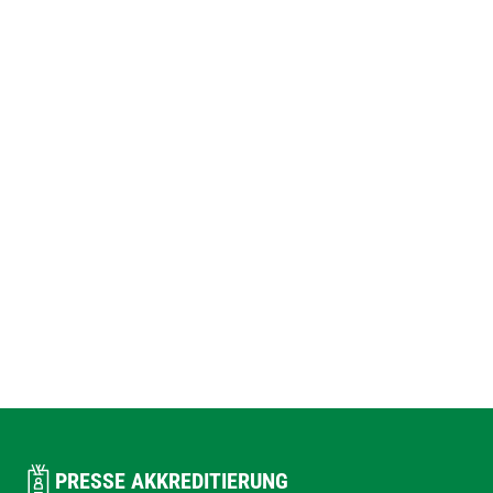
PRESSE AKKREDITIERUNG