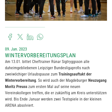
09. Jan. 2023
WINTERVORBEREITUNGSPLAN
Am 13.01. bittet Cheftrainer Rúnar Sigtryggsson alle
daheimgebliebenen Leipziger Bundesligaprofis nach
zweiwöchiger Urlaubspause zum
Trainingsauftakt der
Wintervorbereitung
. So wird auch der Magdeburger
Neuzugang
Moritz Preuss
zum ersten Mal auf seine neuen
Vereinskollegen treffen, die er zukünftig am Kreis unterstützen
wird. Bis Ende Januar werden zwei Testspiele in der kleinen
ARENA absolviert.