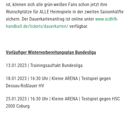
ist, können sich alle grün-weißen Fans schon jetzt ihre
Wunschplätze für ALLE Heimspiele in der zweiten Saisonhälfte
sichern. Der Dauerkartenantrag ist online unter
www.scdhfk-
handball.de/tickets/dauerkarten/
verfügbar.
Vorläufiger Wintervorbereitungsplan Bundesliga
13.01.2023 | Trainingsauftakt Bundesliga
18.01.2023 | 16:30 Uhr | Kleine ARENA | Testspiel gegen
Dessau-Roßlauer HV
25.01.2023 | 16:30 Uhr | Kleine ARENA | Testspiel gegen HSC
2000 Coburg