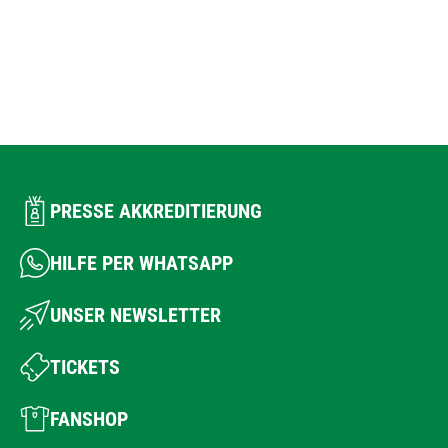
PRESSE AKKREDITIERUNG
HILFE PER WHATSAPP
UNSER NEWSLETTER
TICKETS
FANSHOP