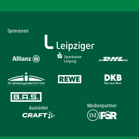
Sponsoren
Medienpartner
Ausrüster