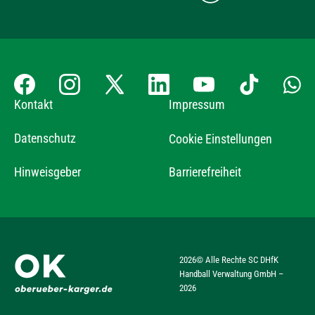
Kontakt
Impressum
Datenschutz
Cookie Einstellungen
Hinweisgeber
Barrierefreiheit
2026
© Alle Rechte SC DHfK
Handball Verwaltung GmbH –
2026