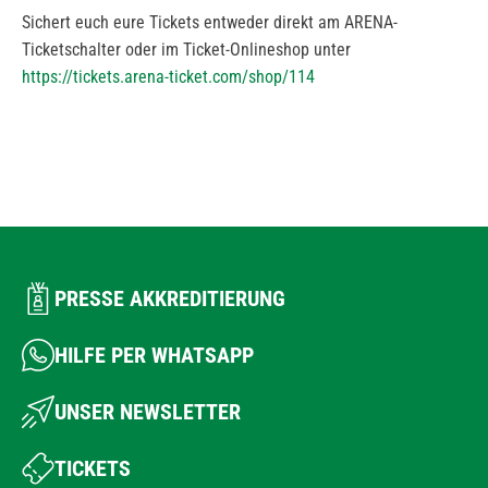
Sichert euch eure Tickets entweder direkt am ARENA-
Ticketschalter oder im Ticket-Onlineshop unter
https://tickets.arena-ticket.com/shop/114
PRESSE AKKREDITIERUNG
HILFE PER WHATSAPP
UNSER NEWSLETTER
TICKETS