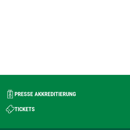
PRESSE AKKREDITIERUNG
TICKETS