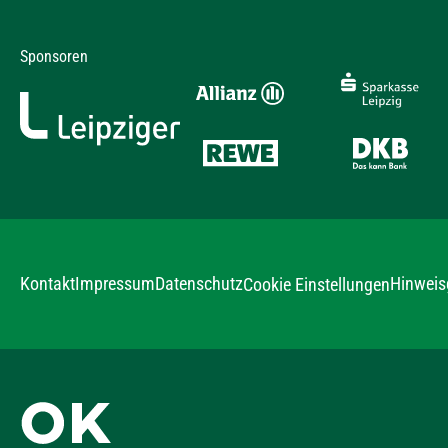
Sponsoren
Kontakt
Impressum
Datenschutz
Hinweis
Cookie Einstellungen