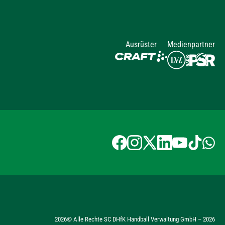
Ausrüster
Medienpartner
2026
© Alle Rechte SC DHfK Handball Verwaltung GmbH –
2026