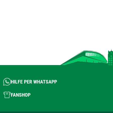
HILFE PER WHATSAPP
FANSHOP