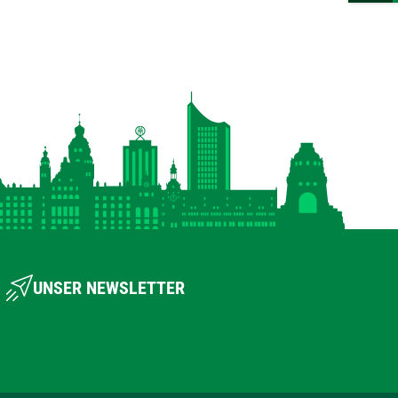
UNSER NEWSLETTER