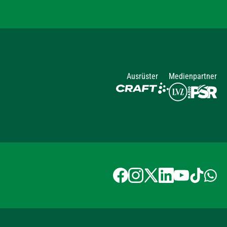
Ausrüster
Medienpartner