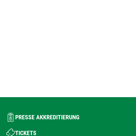
PRESSE AKKREDITIERUNG
TICKETS