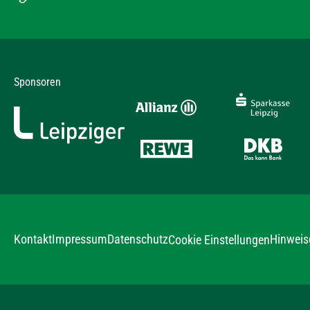
Sponsoren
Kontakt
Impressum
Datenschutz
Hinweis
Cookie Einstellungen