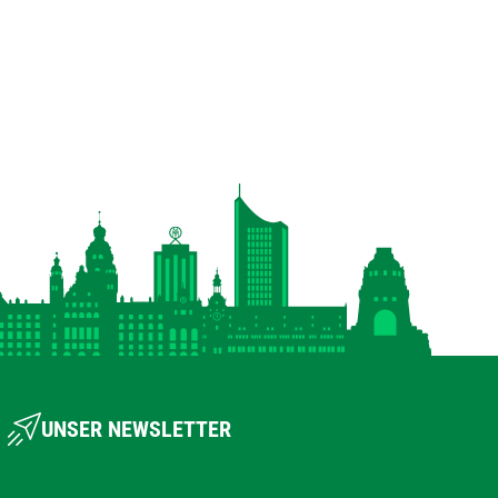
UNSER NEWSLETTER