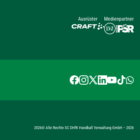
Ausrüster
Medienpartner
2026
© Alle Rechte SC DHfK Handball Verwaltung GmbH –
2026