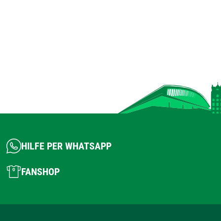
HILFE PER WHATSAPP
FANSHOP