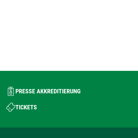
PRESSE AKKREDITIERUNG
TICKETS