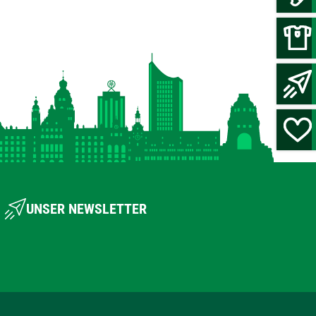
UNSER NEWSLETTER