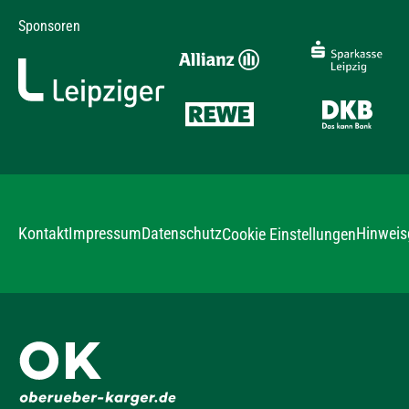
Sponsoren
Kontakt
Impressum
Datenschutz
Hinweis
Cookie Einstellungen