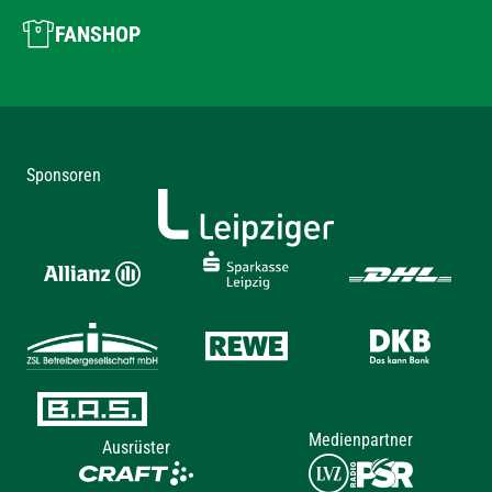
FANSHOP
Sponsoren
Medienpartner
Ausrüster