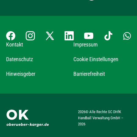
Kontakt
Impressum
Datenschutz
Cookie Einstellungen
Hinweisgeber
Barrierefreiheit
2026
© Alle Rechte SC DHfK
Handball Verwaltung GmbH –
2026