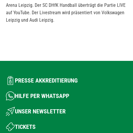
Arena Leipzig. Der SC DHfK Handball überträgt die Partie LIVE
auf YouTube. Der Livestream wird präsentiert von Volkswagen
Leipzig und Audi Leipzig.
PRESSE AKKREDITIERUNG
HILFE PER WHATSAPP
UNSER NEWSLETTER
TICKETS