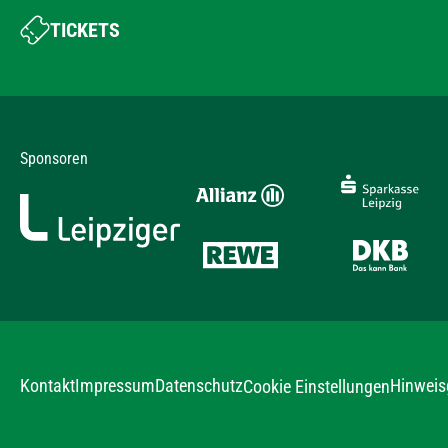
TICKETS
Sponsoren
Kontakt
Impressum
Datenschutz
Hinweis
Cookie Einstellungen