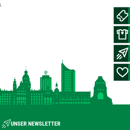
4.
UNSER NEWSLETTER