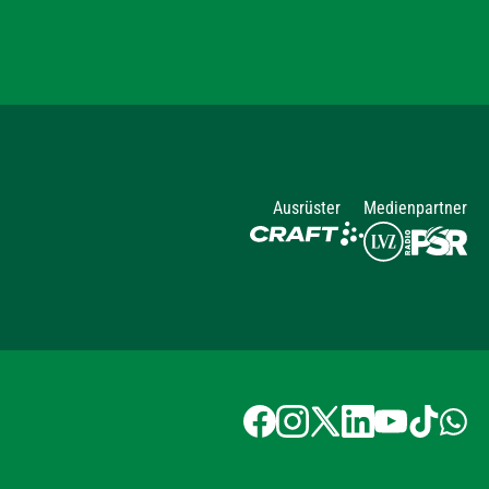
Ausrüster
Medienpartner