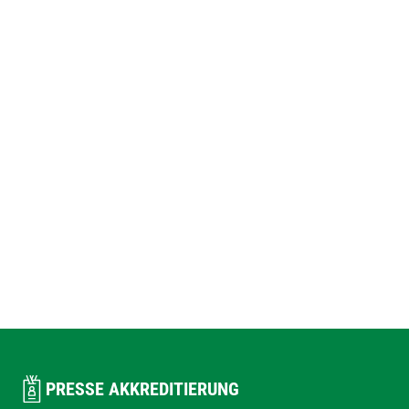
PRESSE AKKREDITIERUNG