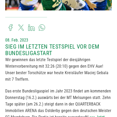
08. Feb. 2023
SIEG IM LETZTEN TESTSPIEL VOR DEM
BUNDESLIGASTART
Wir gewinnen das letzte Testspiel der diesjährigen
Wintervorbereitung mit 32:26 (20:10) gegen den EHV Aue!
Unser bester Torschütze war heute Kreisläufer Maciej Gebala
mit 7 Treffern.
Das erste Bundesligaspiel im Jahr 2023 findet am kommenden
Donnerstag (16.2.) auswärts bei der MT Melsungen statt. Zehn
Tage später (am 26.2.) steigt dann in der QUARTERBACK
Immobilien ARENA das Ostderby gegen den deutschen Meister