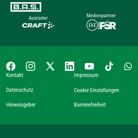
Medienpartner
Ausrüster
Kontakt
Impressum
Datenschutz
Cookie Einstellungen
Hinweisgeber
Barrierefreiheit