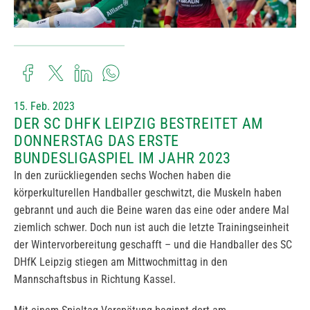
15. Feb. 2023
DER SC DHFK LEIPZIG BESTREITET AM
DONNERSTAG DAS ERSTE
BUNDESLIGASPIEL IM JAHR 2023
In den zurückliegenden sechs Wochen haben die
körperkulturellen Handballer geschwitzt, die Muskeln haben
gebrannt und auch die Beine waren das eine oder andere Mal
ziemlich schwer. Doch nun ist auch die letzte Trainingseinheit
der Wintervorbereitung geschafft – und die Handballer des SC
DHfK Leipzig stiegen am Mittwochmittag in den
Mannschaftsbus in Richtung Kassel.