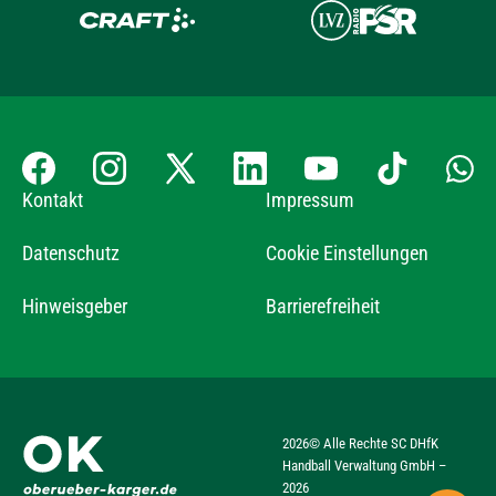
Kontakt
Impressum
Datenschutz
Cookie Einstellungen
Hinweisgeber
Barrierefreiheit
2026
© Alle Rechte SC DHfK
Handball Verwaltung GmbH –
2026