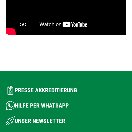
PRESSE AKKREDITIERUNG
HILFE PER WHATSAPP
UNSER NEWSLETTER