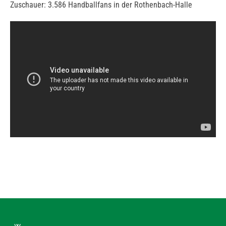
Zuschauer: 3.586 Handballfans in der Rothenbach-Halle