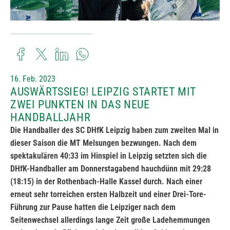
16. Feb. 2023
AUSWÄRTSSIEG! LEIPZIG STARTET MIT
ZWEI PUNKTEN IN DAS NEUE
HANDBALLJAHR
Die Handballer des SC DHfK Leipzig haben zum zweiten Mal in
dieser Saison die MT Melsungen bezwungen. Nach dem
spektakulären 40:33 im Hinspiel in Leipzig setzten sich die
DHfK-Handballer am Donnerstagabend hauchdünn mit 29:28
(18:15) in der Rothenbach-Halle Kassel durch. Nach einer
erneut sehr torreichen ersten Halbzeit und einer Drei-Tore-
Führung zur Pause hatten die Leipziger nach dem
Seitenwechsel allerdings lange Zeit große Ladehemmungen