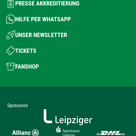
PRESSE AKKREDITIERUNG
HILFE PER WHATSAPP
UNSER NEWSLETTER
TICKETS
FANSHOP
Sponsoren