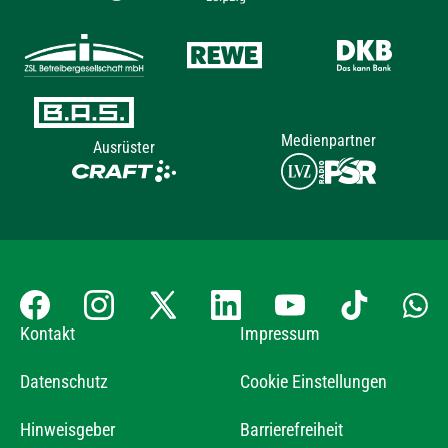
Medienpartner
Ausrüster
Kontakt
Impressum
Datenschutz
Cookie Einstellungen
Hinweisgeber
Barrierefreiheit