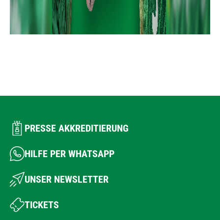
PRESSE AKKREDITIERUNG
HILFE PER WHATSAPP
UNSER NEWSLETTER
TICKETS