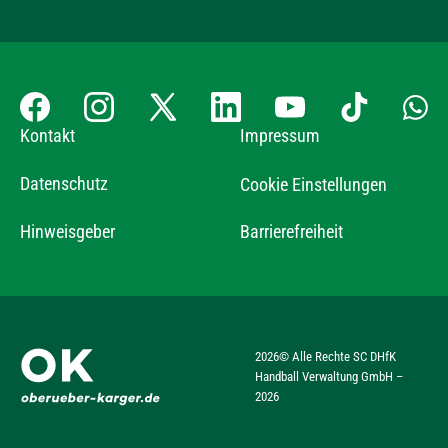
Kontakt
Impressum
Datenschutz
Cookie Einstellungen
Hinweisgeber
Barrierefreiheit
2026
© Alle Rechte SC DHfK
Handball Verwaltung GmbH –
2026