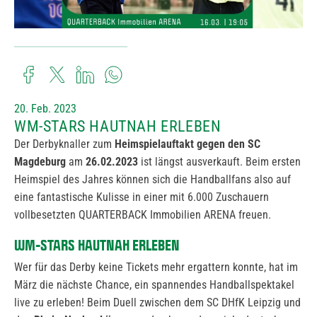
20. Feb. 2023
WM-STARS HAUTNAH ERLEBEN
Der Derbyknaller zum
Heimspielauftakt gegen den SC
Magdeburg
am
26.02.2023
ist längst ausverkauft. Beim ersten
Heimspiel des Jahres können sich die Handballfans also auf
eine fantastische Kulisse in einer mit 6.000 Zuschauern
vollbesetzten QUARTERBACK Immobilien ARENA freuen.
WM-STARS HAUTNAH ERLEBEN
Wer für das Derby keine Tickets mehr ergattern konnte, hat im
März die nächste Chance, ein spannendes Handballspektakel
live zu erleben! Beim Duell zwischen dem SC DHfK Leipzig und