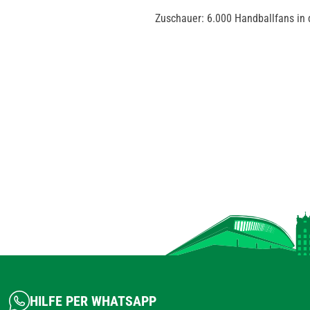
Zuschauer: 6.000 Handballfans i
HILFE PER WHATSAPP