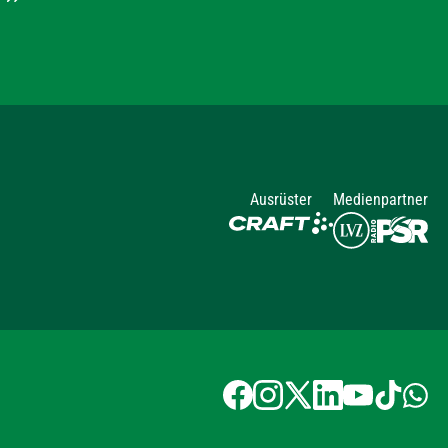
Ausrüster
Medienpartner