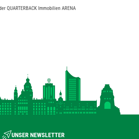
n der QUARTERBACK Immobilien ARENA
UNSER NEWSLETTER