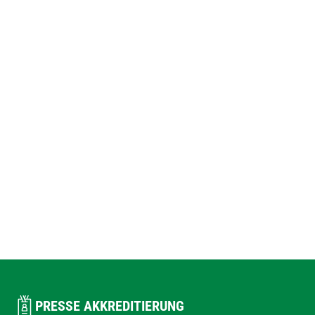
PRESSE AKKREDITIERUNG