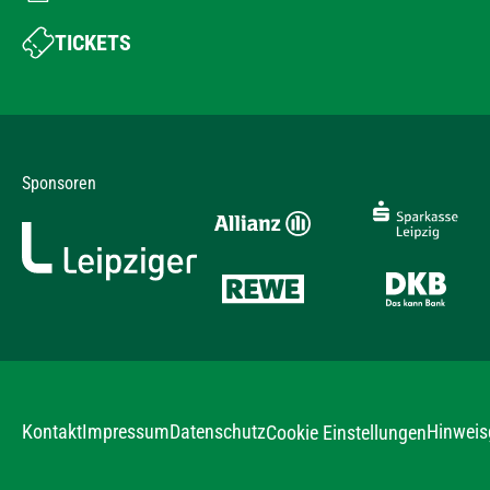
TICKETS
Sponsoren
Kontakt
Impressum
Datenschutz
Hinweis
Cookie Einstellungen