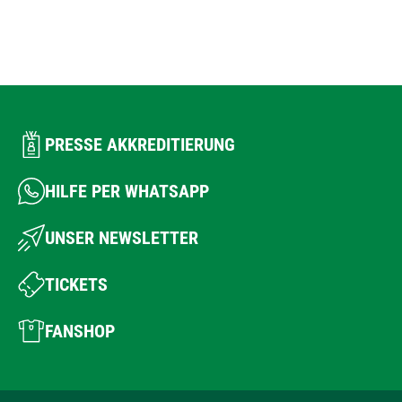
PRESSE AKKREDITIERUNG
HILFE PER WHATSAPP
UNSER NEWSLETTER
TICKETS
FANSHOP