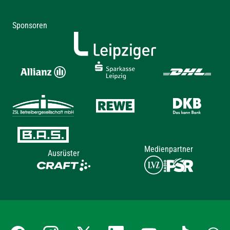
Sponsoren
Medienpartner
Ausrüster