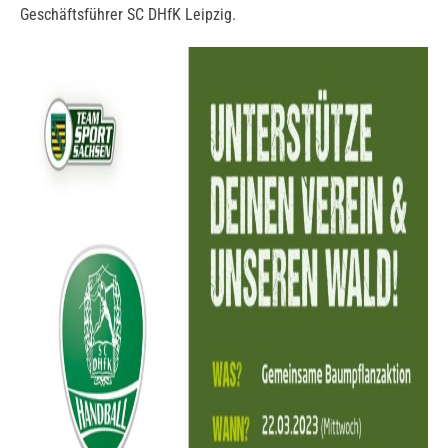
Geschäftsführer SC DHfK Leipzig.