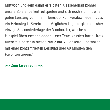
Mittwoch und dem damit erreichten Klassenerhalt können
unsere Spieler befreit aufspielen und sich noch mal mit einer
guten Leistung von ihrem Heimpublikum verabschieden. Dass
ein Heimsieg in Bereich des Möglichen liegt, zeigte die bisher
einzige Saisonniederlage der Vinnhorster, welche sie im
Hinspiel überraschend gegen unser Team kassiert hatte. Trotz
alledem sind wir in dieser Partie nur Außenseiter und wollen
mit einer konzentrierten Leistung über 60 Minuten den
Favoriten ärgern.“
>>> Zum Livestream <<<