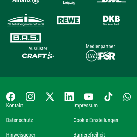
Medienpartner
Ausrüster
Kontakt
Impressum
Datenschutz
Cookie Einstellungen
Hinweisgeber
Barrierefreiheit