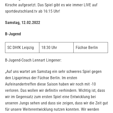
Kirsche aufgesetzt. Das Spiel gibt es wie immer LIVE auf
sportdeutschland.tv ab 16:15 Uhr!
Samstag, 12.02.2022
B-Jugend
SC DHfK Leipzig
18:30 Uhr
Füchse Berlin
B-Jugend-Coach Lennart Lingener:
„Auf uns wartet am Samstag ein sehr schweres Spiel gegen
den Ligaprimus der Füchse Berlin. Im ersten
Aufeinandertreffen diese Saison haben wir noch mit -10
verloren. Das wollen wir definitiv verhindern. Wichtig ist, dass
wir im Gegensatz zum ersten Spiel eine Entwicklung bei
unseren Jungs sehen und dass sie zeigen, dass wir die Zeit gut
für unsere Weiterentwicklung nutzen konnten. Wir werden