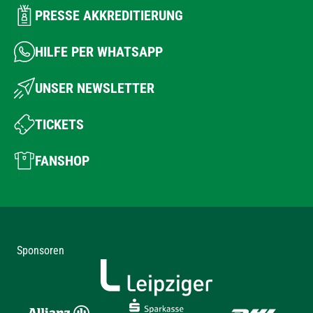
PRESSE AKKREDITIERUNG
HILFE PER WHATSAPP
UNSER NEWSLETTER
TICKETS
FANSHOP
Sponsoren