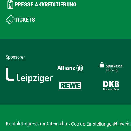
PRESSE AKKREDITIERUNG
TICKETS
Sponsoren
Kontakt
Impressum
Datenschutz
Hinweis
Cookie Einstellungen