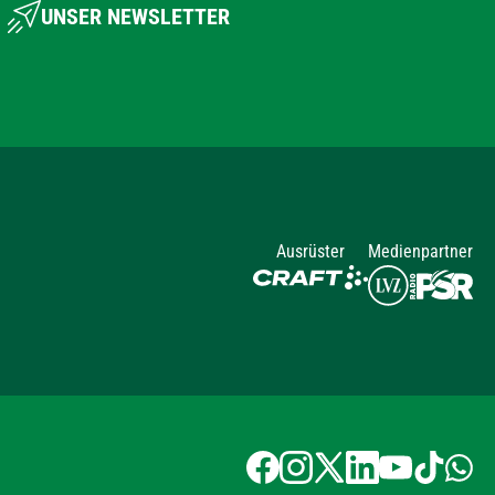
UNSER NEWSLETTER
Ausrüster
Medienpartner