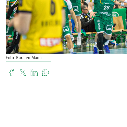
Foto: Karsten Mann