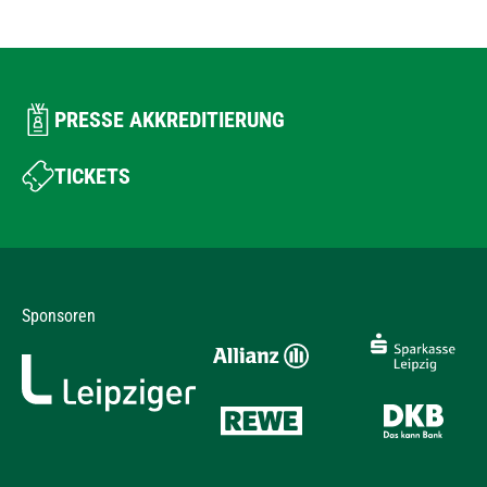
PRESSE AKKREDITIERUNG
TICKETS
Sponsoren