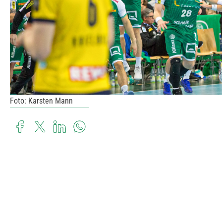
Foto: Karsten Mann