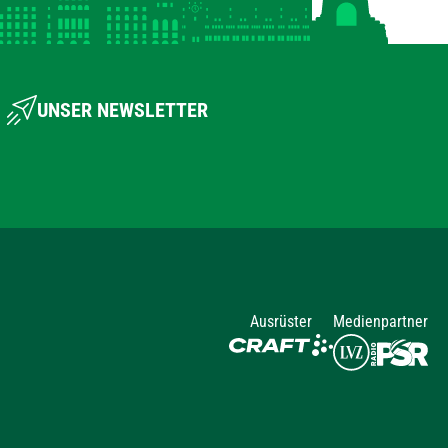
UNSER NEWSLETTER
Ausrüster
Medienpartner