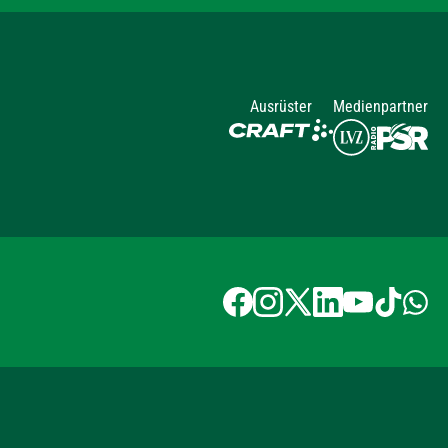
Ausrüster
Medienpartner