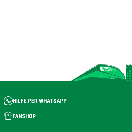
HILFE PER WHATSAPP
FANSHOP