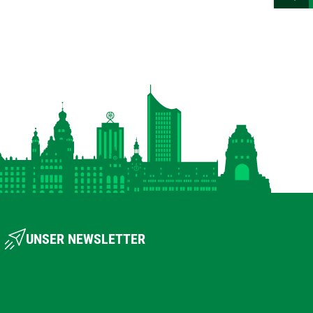
UNSER NEWSLETTER