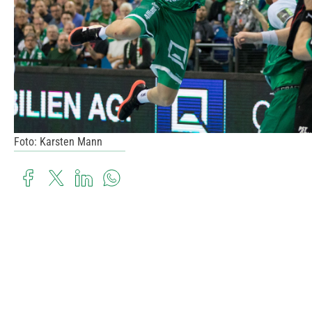
Foto: Karsten Mann