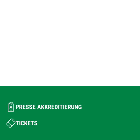
PRESSE AKKREDITIERUNG
TICKETS