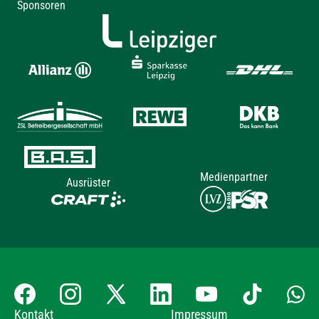
Sponsoren
Medienpartner
Ausrüster
Kontakt
Impressum