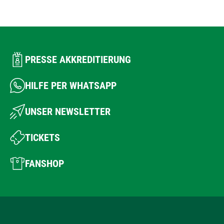
PRESSE AKKREDITIERUNG
HILFE PER WHATSAPP
UNSER NEWSLETTER
TICKETS
FANSHOP