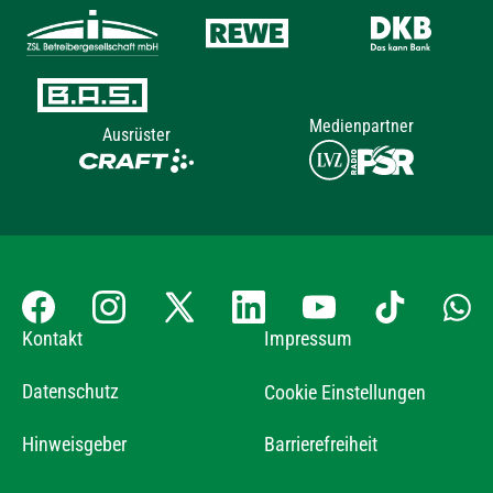
Medienpartner
Ausrüster
Kontakt
Impressum
Datenschutz
Cookie Einstellungen
Hinweisgeber
Barrierefreiheit