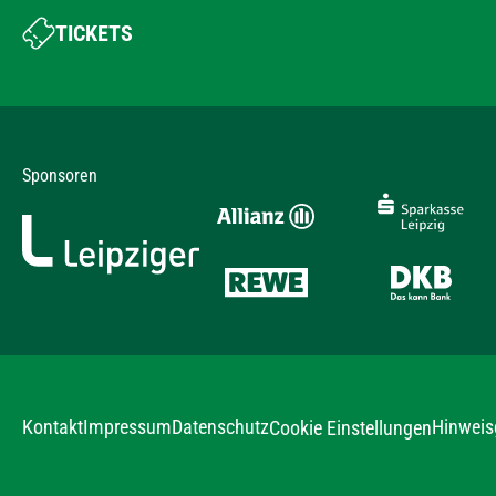
TICKETS
Sponsoren
Kontakt
Impressum
Datenschutz
Hinweis
Cookie Einstellungen