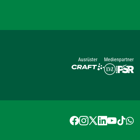
Ausrüster
Medienpartner