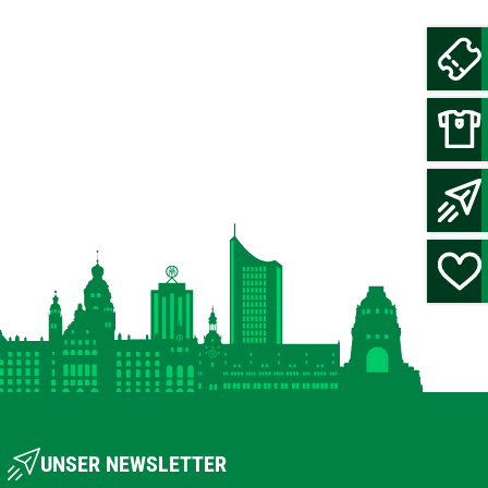
UNSER NEWSLETTER