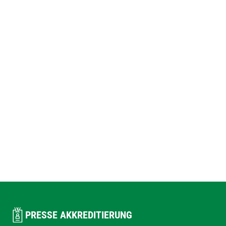
PRESSE AKKREDITIERUNG