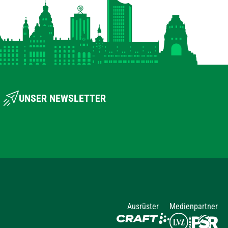
UNSER NEWSLETTER
Ausrüster
Medienpartner