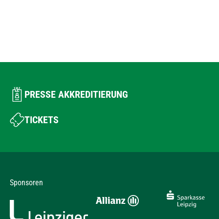
PRESSE AKKREDITIERUNG
TICKETS
Sponsoren