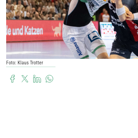
Foto: Klaus Trotter