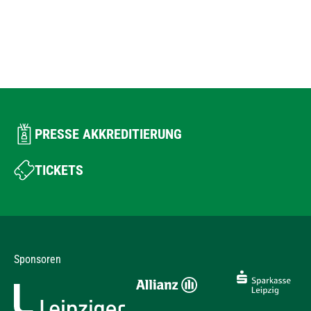
PRESSE AKKREDITIERUNG
TICKETS
Sponsoren