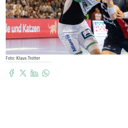
Foto: Klaus Trotter