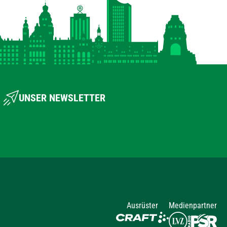
UNSER NEWSLETTER
Ausrüster
Medienpartner