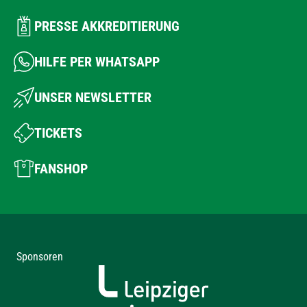
PRESSE AKKREDITIERUNG
HILFE PER WHATSAPP
UNSER NEWSLETTER
TICKETS
FANSHOP
Sponsoren