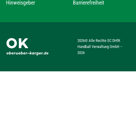
Hinweisgeber
Barrierefreiheit
2026
© Alle Rechte SC DHfK
Handball Verwaltung GmbH –
2026