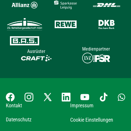
Medienpartner
Ausrüster
Kontakt
Impressum
Datenschutz
Cookie Einstellungen