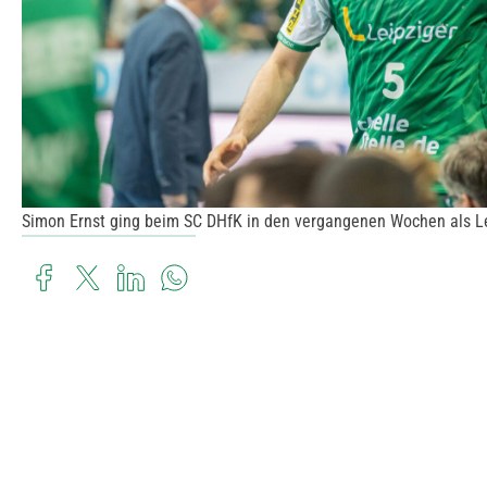
Simon Ernst ging beim SC DHfK in den vergangenen Wochen als Lea