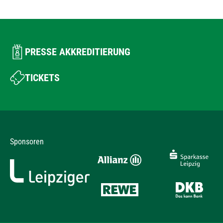
PRESSE AKKREDITIERUNG
TICKETS
Sponsoren