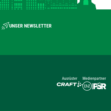
UNSER NEWSLETTER
Ausrüster
Medienpartner