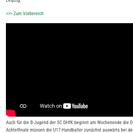
Leipzig.
>>> Zum Vorbereich
Auch für die B-Jugend der SC DHfK beginnt am Wochenende die 
Achtelfinale müssen die U17-Handballer zunächst auswärts bei d