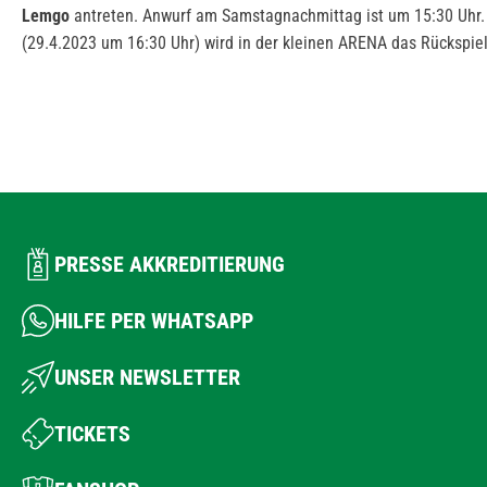
Lemgo
antreten. Anwurf am Samstagnachmittag ist um 15:30 Uhr.
(29.4.2023 um 16:30 Uhr) wird in der kleinen ARENA das Rückspie
PRESSE AKKREDITIERUNG
HILFE PER WHATSAPP
UNSER NEWSLETTER
TICKETS