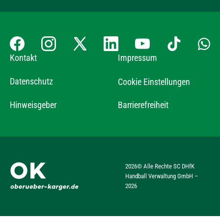
Kontakt
Impressum
Datenschutz
Cookie Einstellungen
Hinweisgeber
Barrierefreiheit
2026
© Alle Rechte SC DHfK
Handball Verwaltung GmbH –
2026