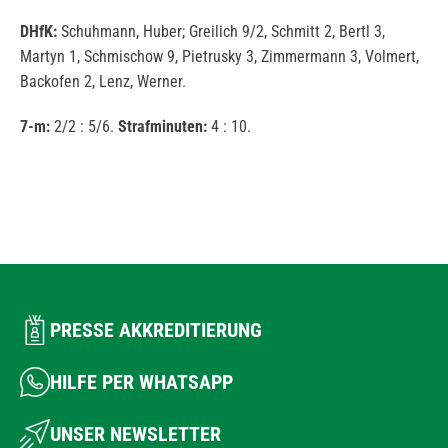
DHfK:
Schuhmann, Huber; Greilich 9/2, Schmitt 2, Bertl 3,
Martyn 1, Schmischow 9, Pietrusky 3, Zimmermann 3, Volmert,
Backofen 2, Lenz, Werner.
7-m:
2/2 : 5/6.
Strafminuten:
4 : 10.
PRESSE AKKREDITIERUNG
HILFE PER WHATSAPP
UNSER NEWSLETTER