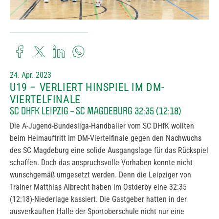
24. Apr. 2023
U19 – VERLIERT HINSPIEL IM DM-
VIERTELFINALE
SC DHFK LEIPZIG – SC MAGDEBURG 32:35 (12:18)
Die A-Jugend-Bundesliga-Handballer vom SC DHfK wollten
beim Heimauftritt im DM-Viertelfinale gegen den Nachwuchs
des SC Magdeburg eine solide Ausgangslage für das Rückspiel
schaffen. Doch das anspruchsvolle Vorhaben konnte nicht
wunschgemäß umgesetzt werden. Denn die Leipziger von
Trainer Matthias Albrecht haben im Ostderby eine 32:35
(12:18)-Niederlage kassiert. Die Gastgeber hatten in der
ausverkauften Halle der Sportoberschule nicht nur eine