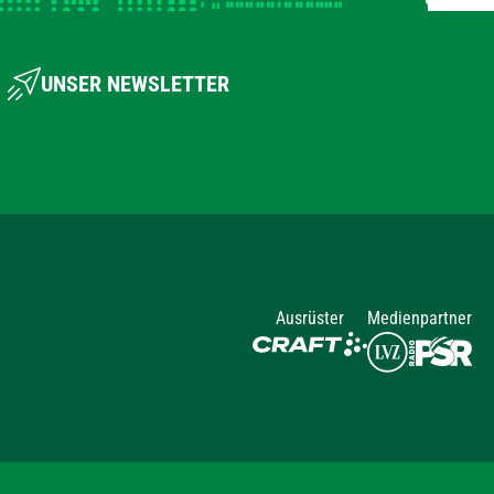
UNSER NEWSLETTER
Ausrüster
Medienpartner