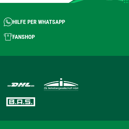
HILFE PER WHATSAPP
FANSHOP