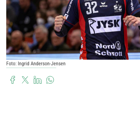
Foto: Ingrid Anderson-Jensen