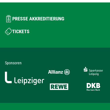
PRESSE AKKREDITIERUNG
TICKETS
Sponsoren