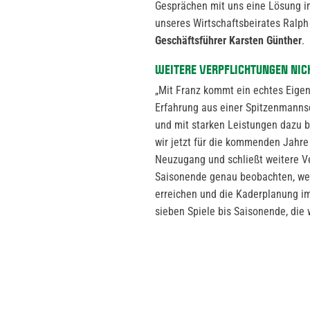
Gesprächen mit uns eine Lösung im
unseres Wirtschaftsbeirates Ralph 
Geschäftsführer Karsten Günther
.
WEITERE VERPFLICHTUNGEN NIC
„Mit Franz kommt ein echtes Eigen
Erfahrung aus einer Spitzenmannsch
und mit starken Leistungen dazu b
wir jetzt für die kommenden Jahre 
Neuzugang und schließt weitere V
Saisonende genau beobachten, welch
erreichen und die Kaderplanung im 
sieben Spiele bis Saisonende, die w