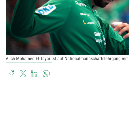
Auch Mohamed El-Tayar ist auf Nationalmannschaftslehrgang mit Ä