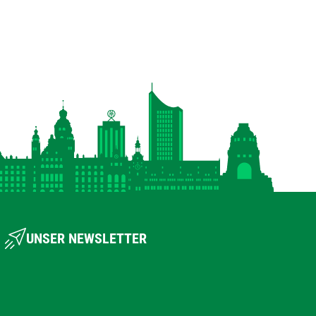
UNSER NEWSLETTER