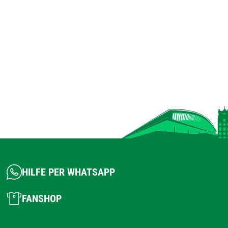
HILFE PER WHATSAPP
FANSHOP