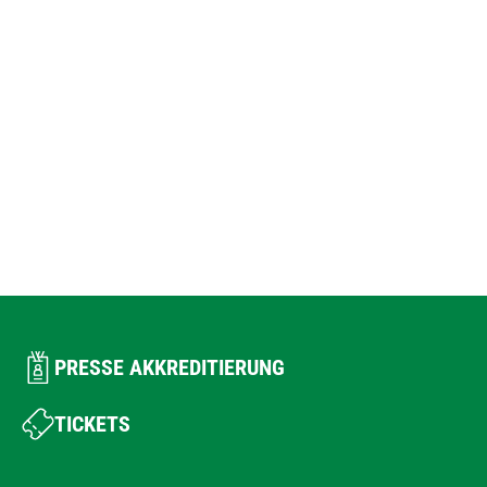
PRESSE AKKREDITIERUNG
TICKETS