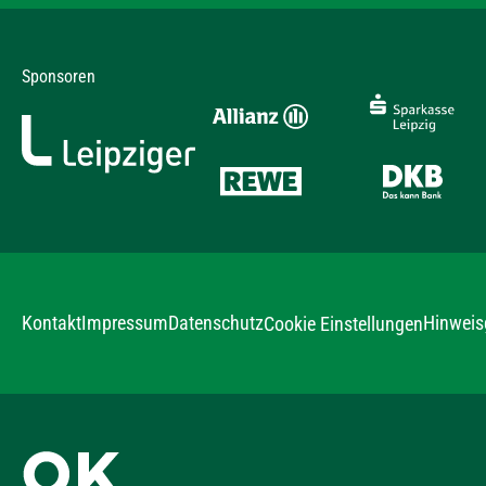
Sponsoren
Kontakt
Impressum
Datenschutz
Hinweis
Cookie Einstellungen