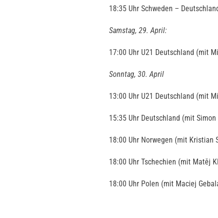
18:35 Uhr Schweden – Deutschland
Samstag, 29. April:
17:00 Uhr U21 Deutschland (mit M
Sonntag, 30. April
13:00 Uhr U21 Deutschland (mit M
15:35 Uhr Deutschland (mit Simon 
18:00 Uhr Norwegen (mit Kristian 
18:00 Uhr Tschechien (mit Matěj Kl
18:00 Uhr Polen (mit Maciej Gebala