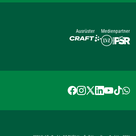
Ausrüster
Medienpartner