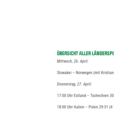
ÜBERSICHT ALLER LÄNDERSPIE
Mittwoch, 26. April:
Slowakei – Norwegen (mit Kristian
Donnerstag, 27. April:
17:00 Uhr Estland – Tschechien 30
18:00 Uhr Italien – Polen 29:31 (4