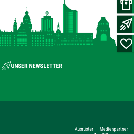
UNSER NEWSLETTER
Ausrüster
Medienpartner