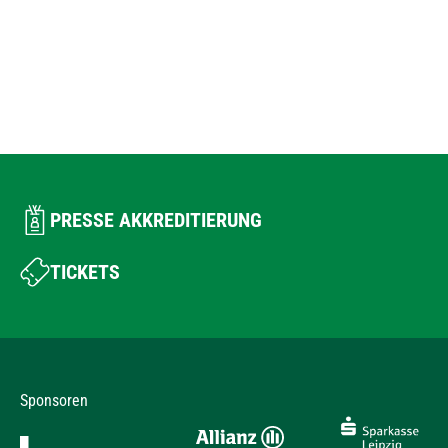
PRESSE AKKREDITIERUNG
TICKETS
Sponsoren