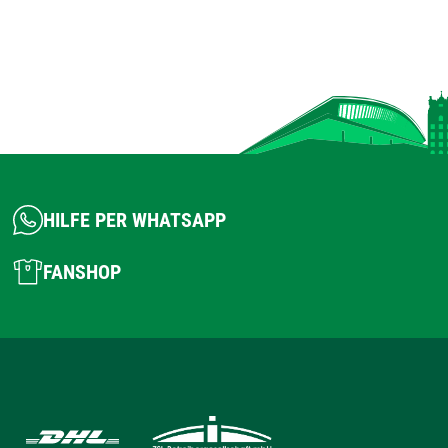
HILFE PER WHATSAPP
FANSHOP