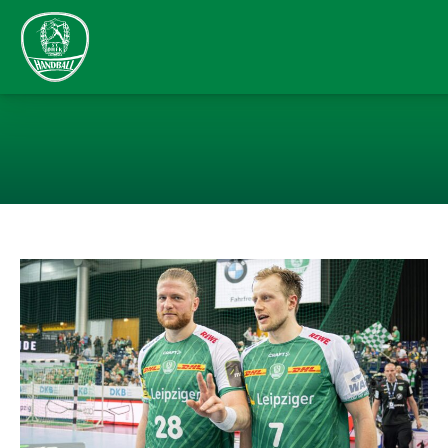
DOPPEL-HEIMSP