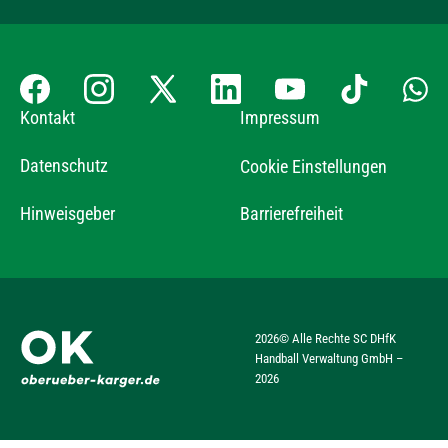
Kontakt
Impressum
Datenschutz
Cookie Einstellungen
Hinweisgeber
Barrierefreiheit
2026
© Alle Rechte SC DHfK
Handball Verwaltung GmbH –
2026