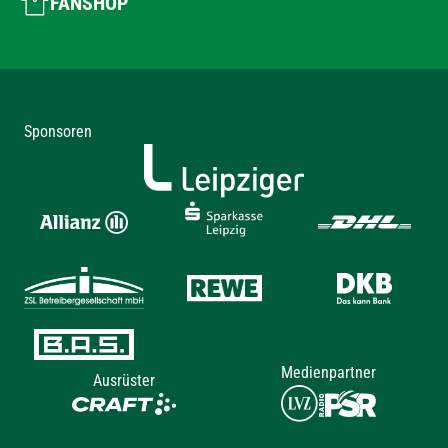
FANSHOP
Sponsoren
Medienpartner
Ausrüster