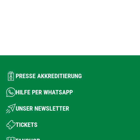
PRESSE AKKREDITIERUNG
HILFE PER WHATSAPP
UNSER NEWSLETTER
TICKETS