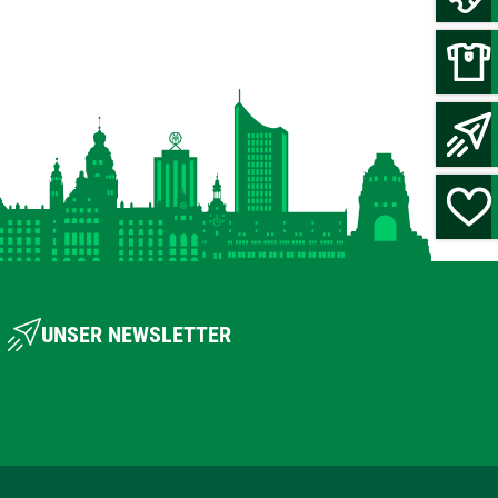
UNSER NEWSLETTER