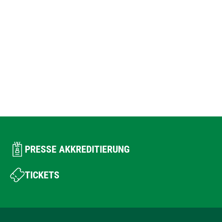
PRESSE AKKREDITIERUNG
TICKETS