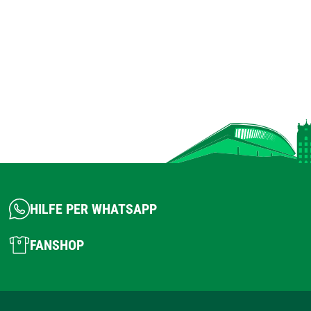
HILFE PER WHATSAPP
FANSHOP