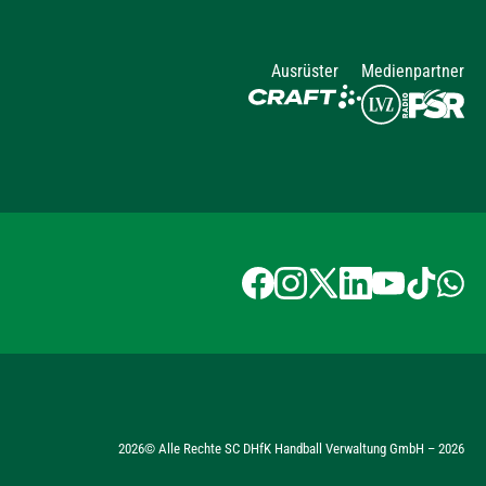
Ausrüster
Medienpartner
2026
© Alle Rechte SC DHfK Handball Verwaltung GmbH –
2026