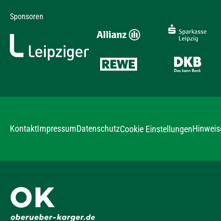
Sponsoren
Kontakt
Impressum
Datenschutz
Hinweis
Cookie Einstellungen