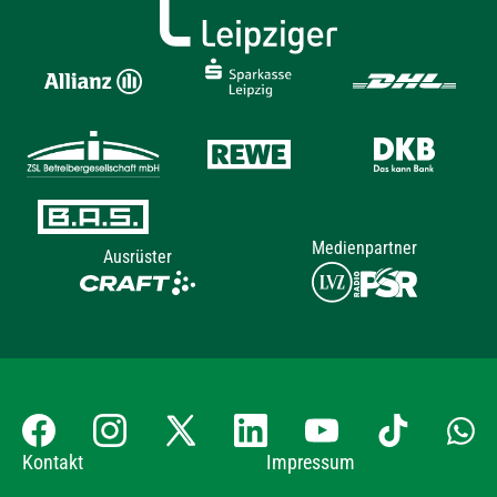
Medienpartner
Ausrüster
Kontakt
Impressum