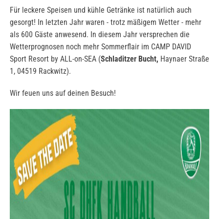
Für leckere Speisen und kühle Getränke ist natürlich auch
gesorgt! In letzten Jahr waren - trotz mäßigem Wetter - mehr
als 600 Gäste anwesend. In diesem Jahr versprechen die
Wetterprognosen noch mehr Sommerflair im CAMP DAVID
Sport Resort by ALL-on-SEA (
Schladitzer Bucht,
Haynaer Straße
1, 04519 Rackwitz).
Wir feuen uns auf deinen Besuch!