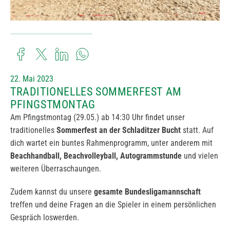
22. Mai 2023
TRADITIONELLES SOMMERFEST AM
PFINGSTMONTAG
Am Pfingstmontag (29.05.) ab 14:30 Uhr findet unser
traditionelles
Sommerfest an der Schladitzer Bucht
statt. Auf
dich wartet ein buntes Rahmenprogramm, unter anderem mit
Beachhandball, Beachvolleyball, Autogrammstunde
und vielen
weiteren Überraschaungen.
Zudem kannst du unsere
gesamte Bundesligamannschaft
treffen und deine Fragen an die Spieler in einem persönlichen
Gespräch loswerden.