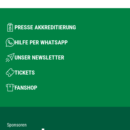
PRESSE AKKREDITIERUNG
HILFE PER WHATSAPP
UNSER NEWSLETTER
TICKETS
FANSHOP
Sponsoren