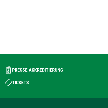
PRESSE AKKREDITIERUNG
TICKETS