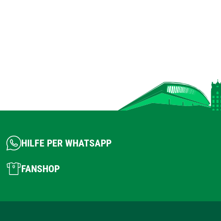
HILFE PER WHATSAPP
FANSHOP