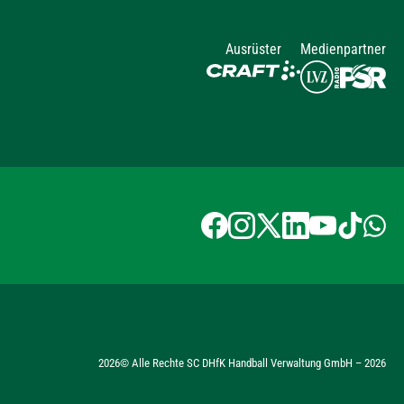
Ausrüster
Medienpartner
2026
© Alle Rechte SC DHfK Handball Verwaltung GmbH –
2026