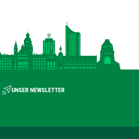
UNSER NEWSLETTER