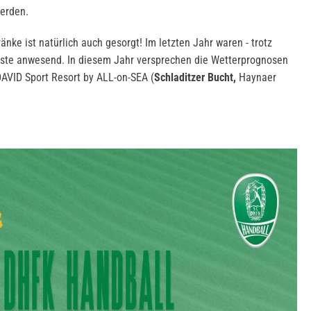
erden.
änke ist natürlich auch gesorgt! Im letzten Jahr waren - trotz
ste anwesend. In diesem Jahr versprechen die Wetterprognosen
VID Sport Resort by ALL-on-SEA (
Schladitzer Bucht,
Haynaer