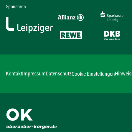
Sponsoren
Kontakt
Impressum
Datenschutz
Hinweis
Cookie Einstellungen