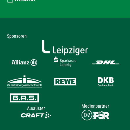
Sponsoren
Medienpartner
Ausrüster