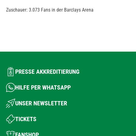
Zuschauer: 3.073 Fans in der Barclays Arena
PRESSE AKKREDITIERUNG
HILFE PER WHATSAPP
UNSER NEWSLETTER
TICKETS
FANSHOP