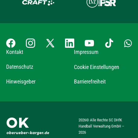
Kontakt
Impressum
Datenschutz
Cookie Einstellungen
Hinweisgeber
Barrierefreiheit
2026
© Alle Rechte SC DHfK
Handball Verwaltung GmbH –
2026