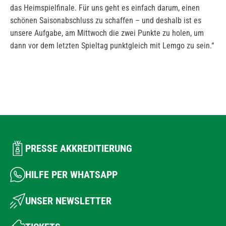
das Heimspielfinale. Für uns geht es einfach darum, einen
schönen Saisonabschluss zu schaffen – und deshalb ist es
unsere Aufgabe, am Mittwoch die zwei Punkte zu holen, um
dann vor dem letzten Spieltag punktgleich mit Lemgo zu sein.“
PRESSE AKKREDITIERUNG
HILFE PER WHATSAPP
UNSER NEWSLETTER