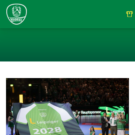
LEIPZIGER GRU