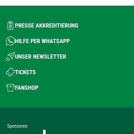
PRESSE AKKREDITIERUNG
HILFE PER WHATSAPP
UNSER NEWSLETTER
TICKETS
FANSHOP
Sponsoren