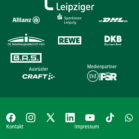
Medienpartner
Ausrüster
Kontakt
Impressum