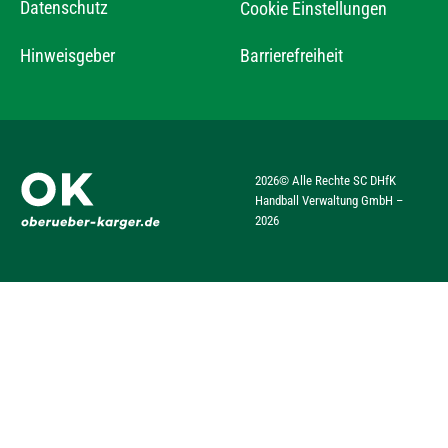
Datenschutz
Cookie Einstellungen
Hinweisgeber
Barrierefreiheit
2026
© Alle Rechte SC DHfK
Handball Verwaltung GmbH –
2026