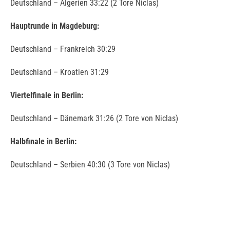
Deutschland – Algerien 33:22 (2 Tore Niclas)
Hauptrunde in Magdeburg:
Deutschland – Frankreich 30:29
Deutschland – Kroatien 31:29
Viertelfinale in Berlin:
Deutschland – Dänemark 31:26 (2 Tore von Niclas)
Halbfinale in Berlin:
Deutschland – Serbien 40:30 (3 Tore von Niclas)