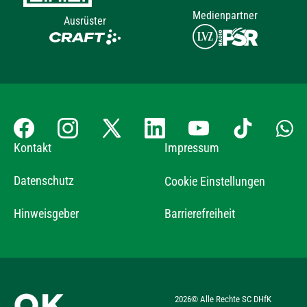
Medienpartner
Ausrüster
Kontakt
Impressum
Datenschutz
Cookie Einstellungen
Hinweisgeber
Barrierefreiheit
2026
© Alle Rechte SC DHfK