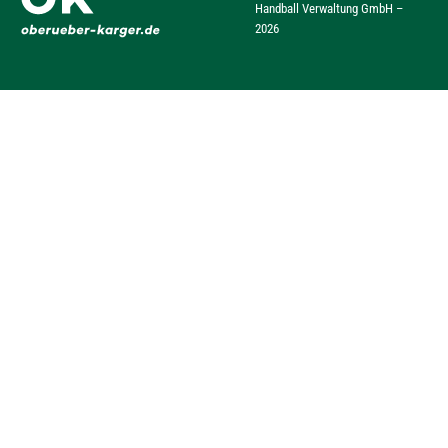
Handball Verwaltung GmbH –
2026