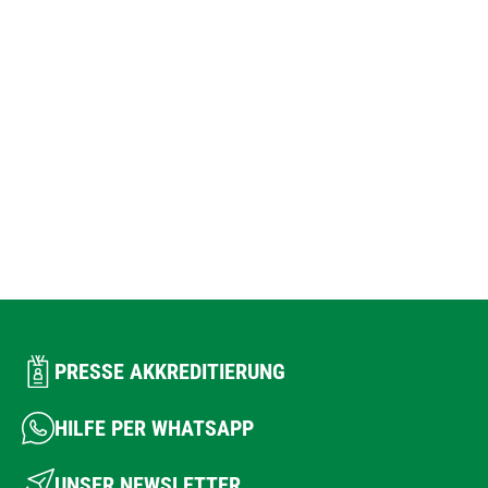
PRESSE AKKREDITIERUNG
HILFE PER WHATSAPP
UNSER NEWSLETTER