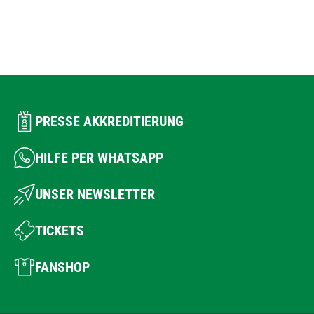
PRESSE AKKREDITIERUNG
HILFE PER WHATSAPP
UNSER NEWSLETTER
TICKETS
FANSHOP