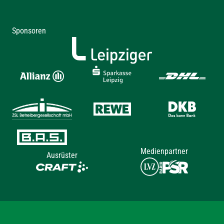
Sponsoren
Medienpartner
Ausrüster