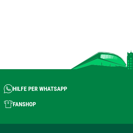
HILFE PER WHATSAPP
FANSHOP