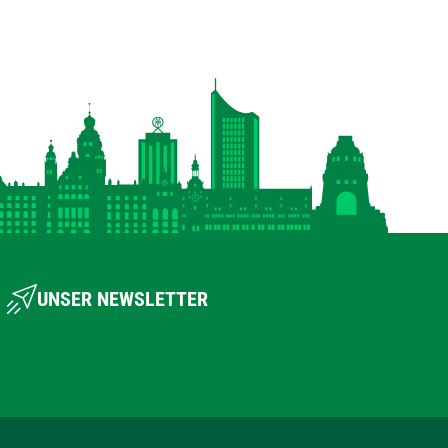
UNSER NEWSLETTER