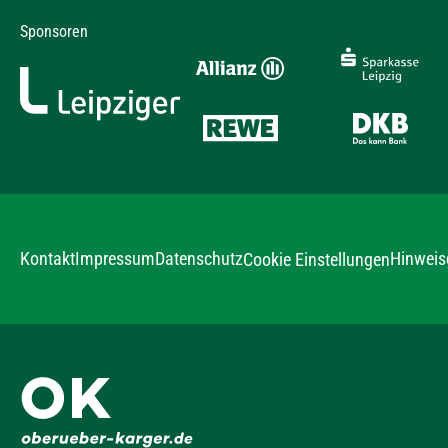
Sponsoren
Kontakt
Impressum
Datenschutz
Hinweis
Cookie Einstellungen