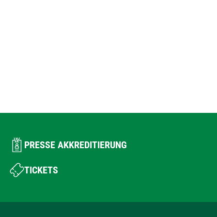
PRESSE AKKREDITIERUNG
TICKETS