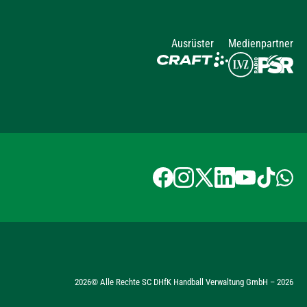
Ausrüster
Medienpartner
2026
© Alle Rechte SC DHfK Handball Verwaltung GmbH –
2026