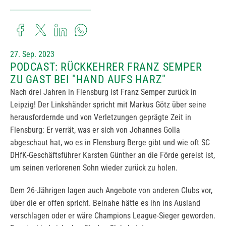
27. Sep. 2023
PODCAST: RÜCKKEHRER FRANZ SEMPER
ZU GAST BEI "HAND AUFS HARZ"
Nach drei Jahren in Flensburg ist Franz Semper zurück in
Leipzig! Der Linkshänder spricht mit Markus Götz über seine
herausfordernde und von Verletzungen geprägte Zeit in
Flensburg: Er verrät, was er sich von Johannes Golla
abgeschaut hat, wo es in Flensburg Berge gibt und wie oft SC
DHfK-Geschäftsführer Karsten Günther an die Förde gereist ist,
um seinen verlorenen Sohn wieder zurück zu holen.
Dem 26-Jährigen lagen auch Angebote von anderen Clubs vor,
über die er offen spricht. Beinahe hätte es ihn ins Ausland
verschlagen oder er wäre Champions League-Sieger geworden.