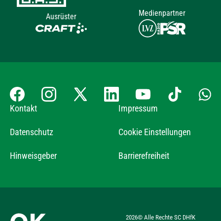
Medienpartner
Ausrüster
Kontakt
Impressum
Datenschutz
Cookie Einstellungen
Hinweisgeber
Barrierefreiheit
2026
© Alle Rechte SC DHfK