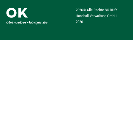
2026
© Alle Rechte SC DHfK
Handball Verwaltung GmbH –
2026