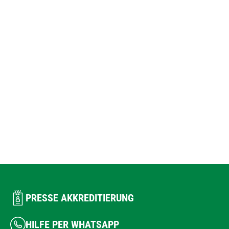
PRESSE AKKREDITIERUNG
HILFE PER WHATSAPP