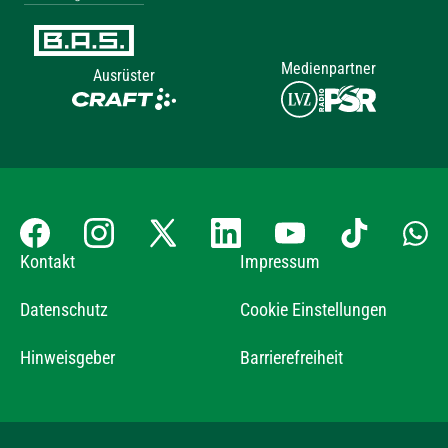
Medienpartner
Ausrüster
Kontakt
Impressum
Datenschutz
Cookie Einstellungen
Hinweisgeber
Barrierefreiheit