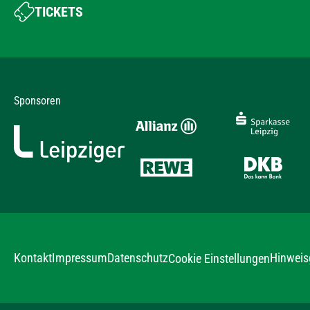
TICKETS
Sponsoren
Kontakt
Impressum
Datenschutz
Hinweis
Cookie Einstellungen