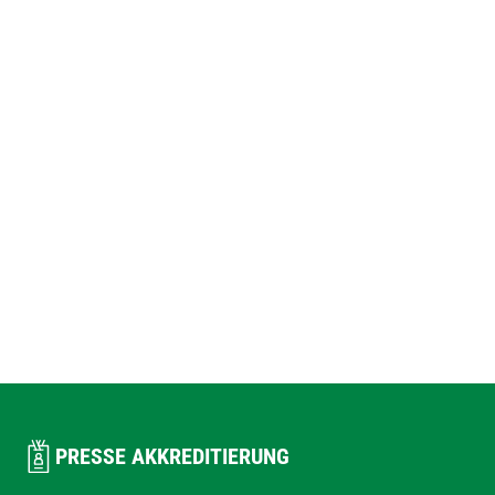
PRESSE AKKREDITIERUNG