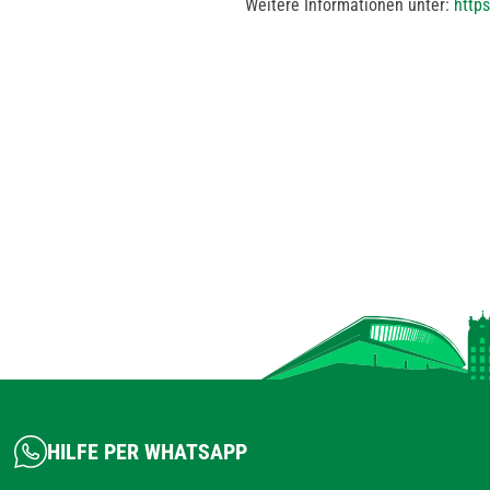
Weitere Informationen unter:
http
HILFE PER WHATSAPP