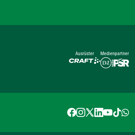
Ausrüster
Medienpartner