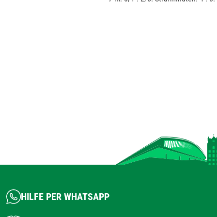
HILFE PER WHATSAPP