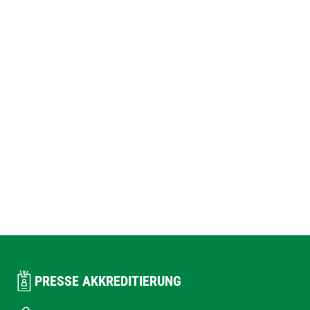
PRESSE AKKREDITIERUNG