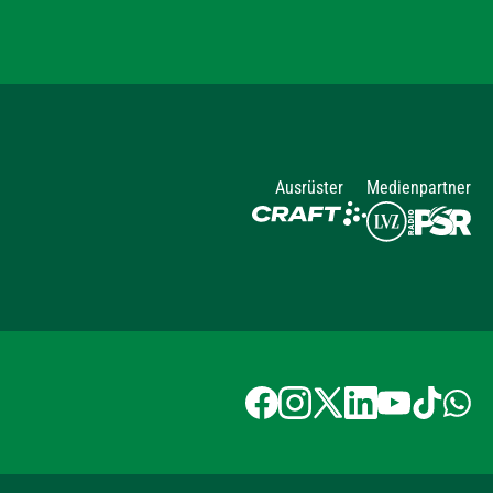
Ausrüster
Medienpartner