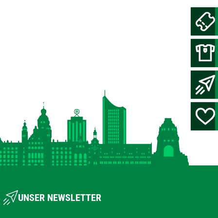
UNSER NEWSLETTER