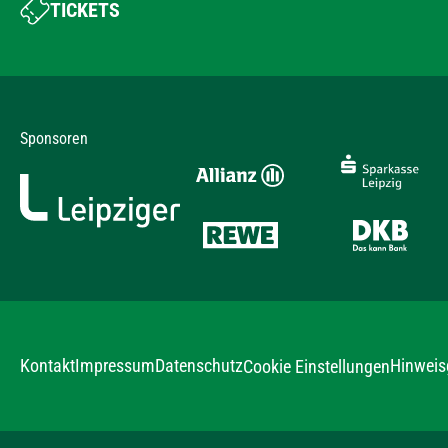
TICKETS
Sponsoren
Kontakt
Impressum
Datenschutz
Hinweis
Cookie Einstellungen