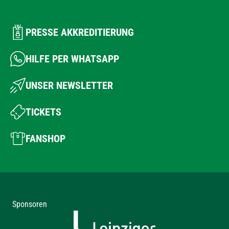
PRESSE AKKREDITIERUNG
HILFE PER WHATSAPP
UNSER NEWSLETTER
TICKETS
FANSHOP
Sponsoren