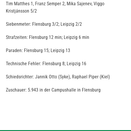
Tim Matthes 1, Franz Semper 2, Mika Sajenev, Viggo
Kristjánsson 5/2
Siebenmeter: Flensburg 3/2; Leipzig 2/2
Strafzeiten: Flensburg 12 min; Leipzig 6 min
Paraden: Flensburg 15; Leipzig 13
Technische Fehler: Flensburg 8; Leipzig 16
Schiedsrichter: Jannik Otto (Syke), Raphael Piper (Kiel)
Zuschauer: 5.943 in der Campushalle in Flensburg