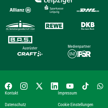
Medienpartner
Ausrüster
Kontakt
Impressum
Datenschutz
Cookie Einstellungen