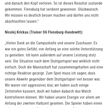
und danach den Kopf verloren. So ist dieses Resultat zustande
gekommen. Flensburg hat verdient gewonnen. Glückwunsch.
Wir müssen es deutlich besser machen und dürfen uns nicht
abschlachten lassen.“
Nicolej Krickau (Trainer SG Flensburg-Handewitt):
„Vielen Dank an die Campushalle und unsere Zuschauer. Es
war ein gutes Gefühl, von Anfang an eine solche Unterstützung
zu genießen. Ich kann außerdem auf unsere Leistung stolz
sein. Die Situation nach dem Stuttgartspiel war wirklich nicht
einfach. Doch die Mannschaft hat zusammengehalten und eine
richtige Reaktion gezeigt. Zum Spiel muss ich sagen, dass
unsere Abwehr gegenüber dem Stuttgartspiel viel besser war.
Wir waren viel aggressiver, klar, wir haben auch einige
Zeitstrafen kassiert, doch wir haben dadurch das Match
kontrollieren können. Wir haben unsere Energie vor allem am
Anfang der zweiten Halbzeit gesehen. Die Spieler haben einen