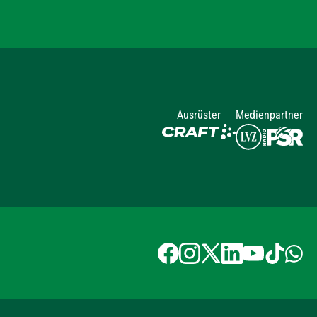
Ausrüster
Medienpartner