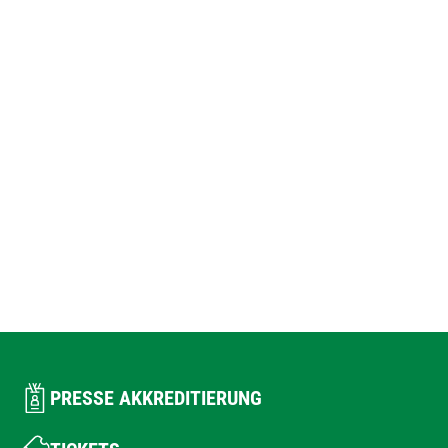
PRESSE AKKREDITIERUNG