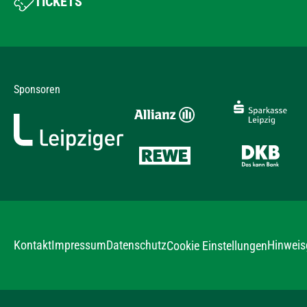
TICKETS
Sponsoren
Kontakt
Impressum
Datenschutz
Hinweis
Cookie Einstellungen