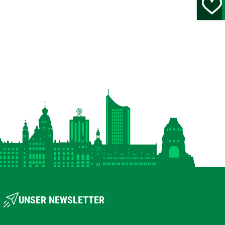
UNSER NEWSLETTER