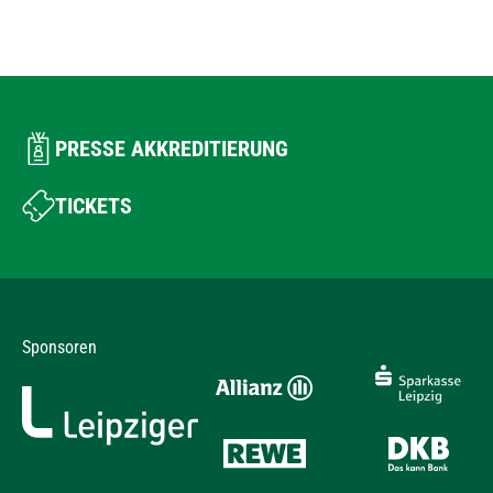
PRESSE AKKREDITIERUNG
TICKETS
Sponsoren