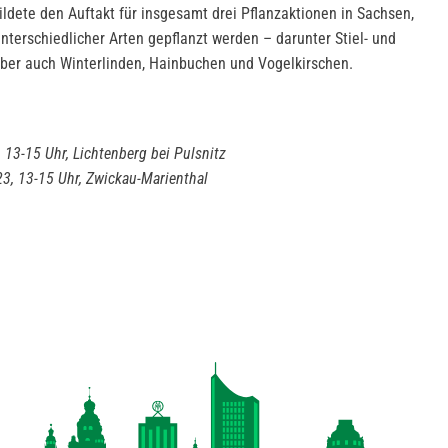
ildete den Auftakt für insgesamt drei Pflanzaktionen in Sachsen,
terschiedlicher Arten gepflanzt werden – darunter Stiel- und
aber auch Winterlinden, Hainbuchen und Vogelkirschen.
13-15 Uhr, Lichtenberg bei Pulsnitz
3, 13-15 Uhr, Zwickau-Marienthal