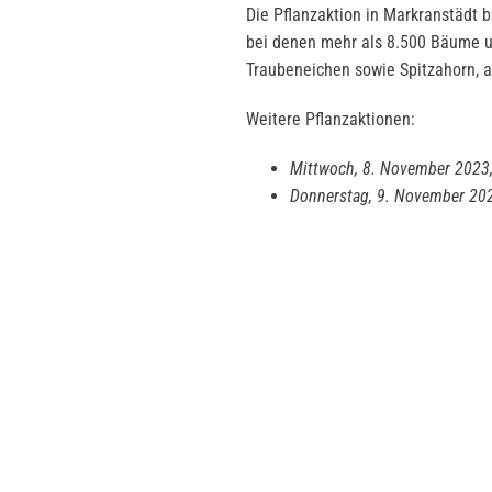
Die Pflanzaktion in Markranstädt b
bei denen mehr als 8.500 Bäume un
Traubeneichen sowie Spitzahorn, 
Weitere Pflanzaktionen:
Mittwoch, 8. November 2023, 
Donnerstag, 9. November 202