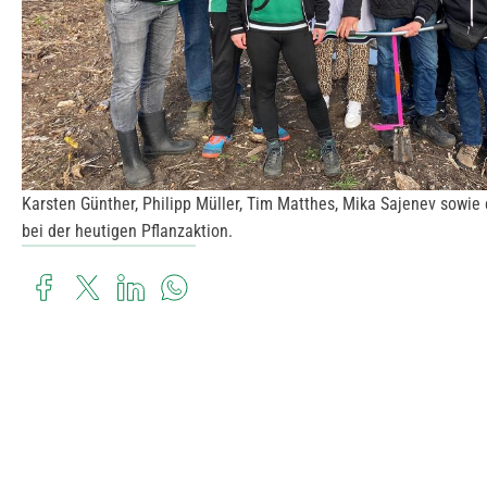
Karsten Günther, Philipp Müller, Tim Matthes, Mika Sajenev sowie
bei der heutigen Pflanzaktion.