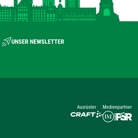
UNSER NEWSLETTER
Ausrüster
Medienpartner