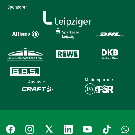
Sponsoren
Medienpartner
Ausrüster