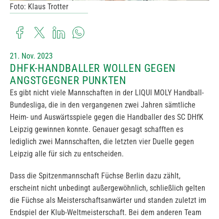
Foto: Klaus Trotter
21. Nov. 2023
DHFK-HANDBALLER WOLLEN GEGEN
ANGSTGEGNER PUNKTEN
Es gibt nicht viele Mannschaften in der LIQUI MOLY Handball-
Bundesliga, die in den vergangenen zwei Jahren sämtliche
Heim- und Auswärtsspiele gegen die Handballer des SC DHfK
Leipzig gewinnen konnte. Genauer gesagt schafften es
lediglich zwei Mannschaften, die letzten vier Duelle gegen
Leipzig alle für sich zu entscheiden.
Dass die Spitzenmannschaft Füchse Berlin dazu zählt,
erscheint nicht unbedingt außergewöhnlich, schließlich gelten
die Füchse als Meisterschaftsanwärter und standen zuletzt im
Endspiel der Klub-Weltmeisterschaft. Bei dem anderen Team