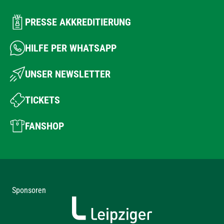
PRESSE AKKREDITIERUNG
HILFE PER WHATSAPP
UNSER NEWSLETTER
TICKETS
FANSHOP
Sponsoren