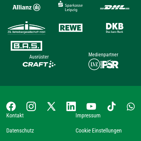
Medienpartner
Ausrüster
Kontakt
Impressum
Datenschutz
Cookie Einstellungen